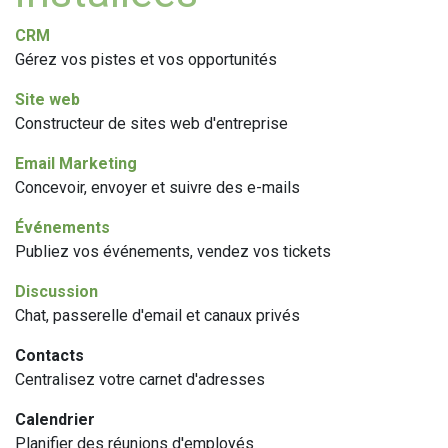
CRM
Gérez vos pistes et vos opportunités
Site web
Constructeur de sites web d'entreprise
Email Marketing
Concevoir, envoyer et suivre des e-mails
Événements
Publiez vos événements, vendez vos tickets
Discussion
Chat, passerelle d'email et canaux privés
Contacts
Centralisez votre carnet d'adresses
Calendrier
Planifier des réunions d'employés